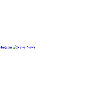
Magazin
News