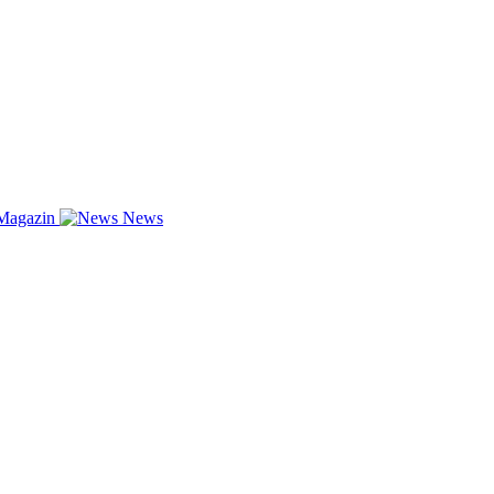
Magazin
News