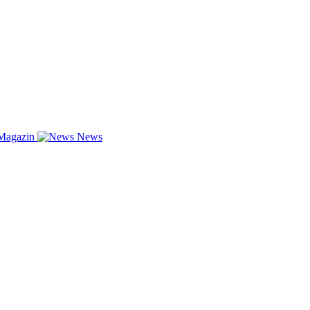
Magazin
News