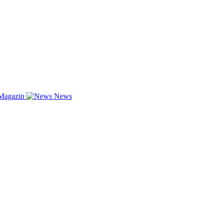
Magazin
News