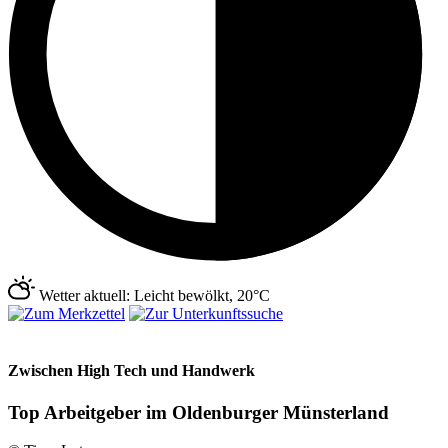
Wetter aktuell: Leicht bewölkt, 20°C
Zwischen High Tech und Handwerk
Top Arbeitgeber im Oldenburger Münsterland