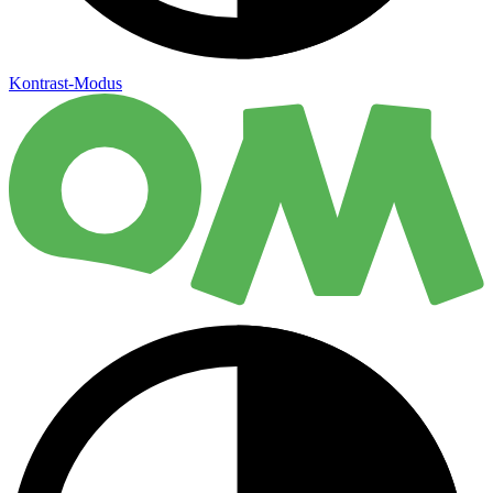
Kontrast-Modus