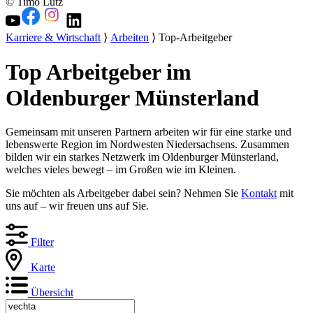
© Timo Lutz
Karriere & Wirtschaft
⟩
Arbeiten
⟩ Top-Arbeitgeber
Top Arbeitgeber im
Oldenburger Münsterland
Gemeinsam mit unseren Partnern arbeiten wir für eine starke und
lebenswerte Region im Nordwesten Niedersachsens. Zusammen
bilden wir ein starkes Netzwerk im Oldenburger Münsterland,
welches vieles bewegt – im Großen wie im Kleinen.
Sie möchten als Arbeitgeber dabei sein? Nehmen Sie
Kontakt
mit
uns auf – wir freuen uns auf Sie.
Filter
Karte
Übersicht