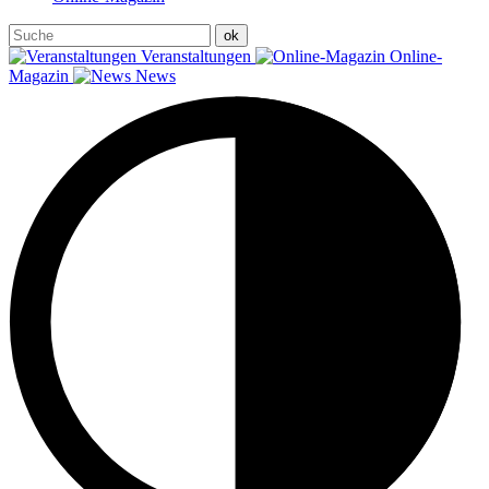
Veranstaltungen
Online-
Magazin
News