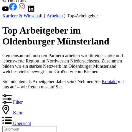
© Timo Lutz
Karriere & Wirtschaft
⟩
Arbeiten
⟩ Top-Arbeitgeber
Top Arbeitgeber im
Oldenburger Münsterland
Gemeinsam mit unseren Partnern arbeiten wir für eine starke und
lebenswerte Region im Nordwesten Niedersachsens. Zusammen
bilden wir ein starkes Netzwerk im Oldenburger Münsterland,
welches vieles bewegt – im Großen wie im Kleinen.
Sie möchten als Arbeitgeber dabei sein? Nehmen Sie
Kontakt
mit
uns auf – wir freuen uns auf Sie.
Filter
Karte
Übersicht