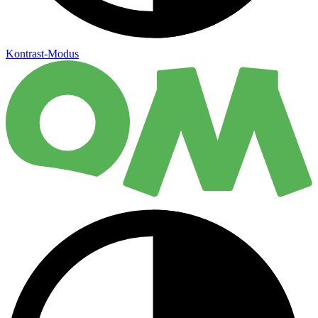
Kontrast-Modus