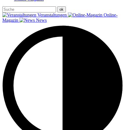
Veranstaltungen
Online-
Magazin
News