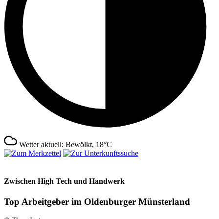
Wetter aktuell: Bewölkt, 18°C
Zwischen High Tech und Handwerk
Top Arbeitgeber im Oldenburger Münsterland