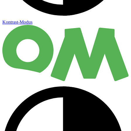
Kontrast-Modus