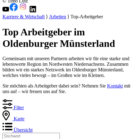
© Timo Lutz
Karriere & Wirtschaft
⟩
Arbeiten
⟩ Top-Arbeitgeber
Top Arbeitgeber im
Oldenburger Münsterland
Gemeinsam mit unseren Partnern arbeiten wir für eine starke und
lebenswerte Region im Nordwesten Niedersachsens. Zusammen
bilden wir ein starkes Netzwerk im Oldenburger Münsterland,
welches vieles bewegt – im Großen wie im Kleinen.
Sie möchten als Arbeitgeber dabei sein? Nehmen Sie
Kontakt
mit
uns auf – wir freuen uns auf Sie.
Filter
Karte
Übersicht