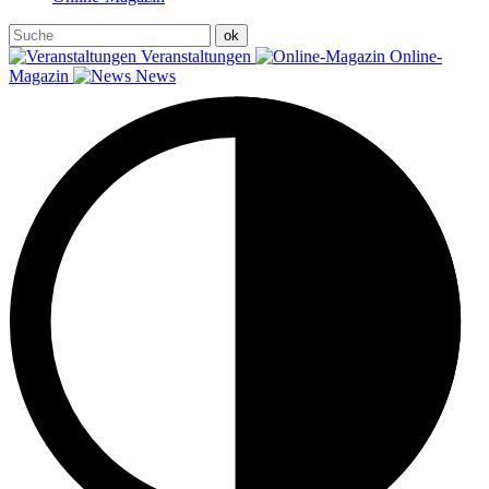
Veranstaltungen
Online-
Magazin
News