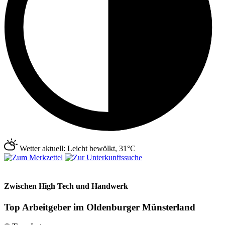
Wetter aktuell: Leicht bewölkt, 31°C
Zwischen High Tech und Handwerk
Top Arbeitgeber im Oldenburger Münsterland