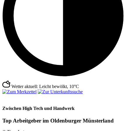
Wetter aktuell: Leicht bewölkt, 10°C
Zwischen High Tech und Handwerk
Top Arbeitgeber im Oldenburger Münsterland