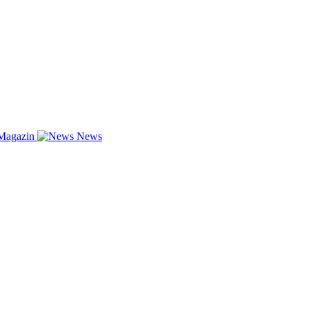
Magazin
News