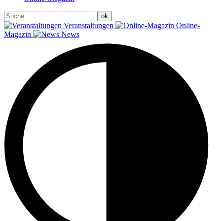
Veranstaltungen
Online-
Magazin
News