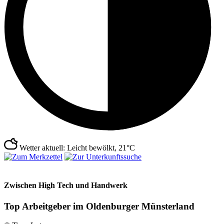
Wetter aktuell: Leicht bewölkt, 21°C
Zwischen High Tech und Handwerk
Top Arbeitgeber im Oldenburger Münsterland