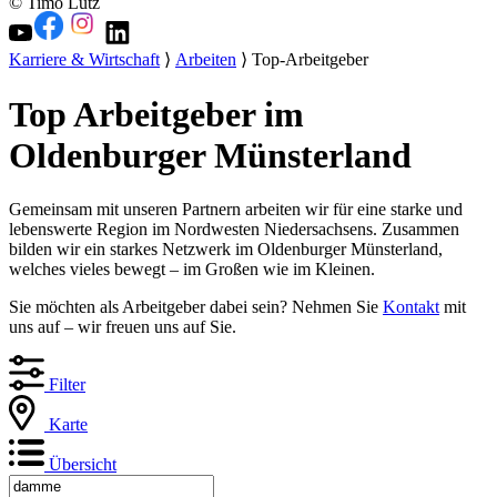
© Timo Lutz
Karriere & Wirtschaft
⟩
Arbeiten
⟩ Top-Arbeitgeber
Top Arbeitgeber im
Oldenburger Münsterland
Gemeinsam mit unseren Partnern arbeiten wir für eine starke und
lebenswerte Region im Nordwesten Niedersachsens. Zusammen
bilden wir ein starkes Netzwerk im Oldenburger Münsterland,
welches vieles bewegt – im Großen wie im Kleinen.
Sie möchten als Arbeitgeber dabei sein? Nehmen Sie
Kontakt
mit
uns auf – wir freuen uns auf Sie.
Filter
Karte
Übersicht