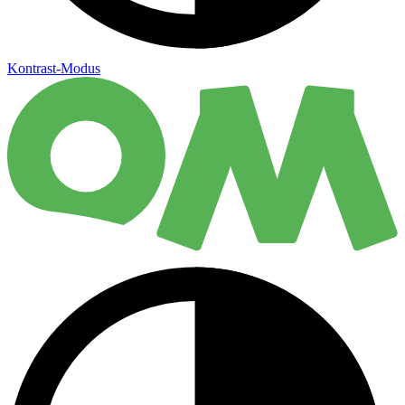
Kontrast-Modus