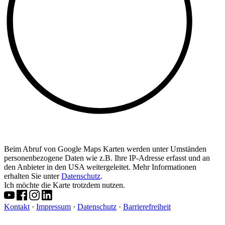
Beim Abruf von Google Maps Karten werden unter Umständen
personenbezogene Daten wie z.B. Ihre IP-Adresse erfasst und an
den Anbieter in den USA weitergeleitet. Mehr Informationen
erhalten Sie unter
Datenschutz
.
Ich möchte die Karte trotzdem nutzen.
Kontakt
·
Impressum
·
Datenschutz
·
Barrierefreiheit