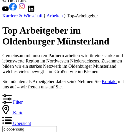
© Timo Lutz
Karriere & Wirtschaft
⟩
Arbeiten
⟩ Top-Arbeitgeber
Top Arbeitgeber im
Oldenburger Münsterland
Gemeinsam mit unseren Partnern arbeiten wir für eine starke und
lebenswerte Region im Nordwesten Niedersachsens. Zusammen
bilden wir ein starkes Netzwerk im Oldenburger Münsterland,
welches vieles bewegt – im Großen wie im Kleinen.
Sie möchten als Arbeitgeber dabei sein? Nehmen Sie
Kontakt
mit
uns auf – wir freuen uns auf Sie.
Filter
Karte
Übersicht