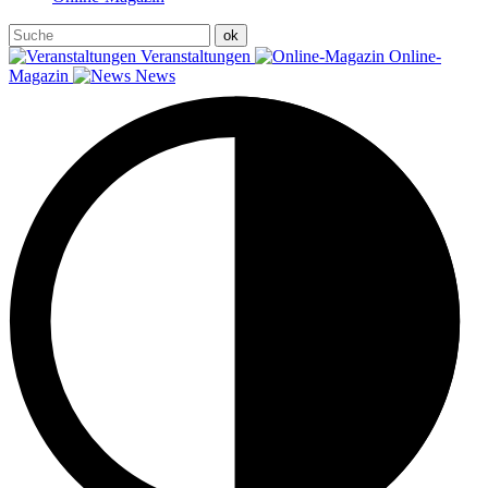
Veranstaltungen
Online-
Magazin
News