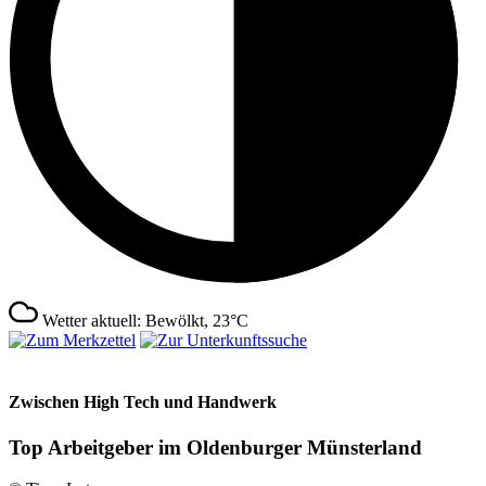
Wetter aktuell: Bewölkt, 23°C
Zwischen High Tech und Handwerk
Top Arbeitgeber im Oldenburger Münsterland