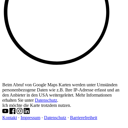
Beim Abruf von Google Maps Karten werden unter Umständen
personenbezogene Daten wie z.B. Ihre IP-Adresse erfasst und an
den Anbieter in den USA weitergeleitet. Mehr Informationen
erhalten Sie unter
Datenschutz
.
Ich möchte die Karte trotzdem nutzen.
Kontakt
·
Impressum
·
Datenschutz
·
Barrierefreiheit