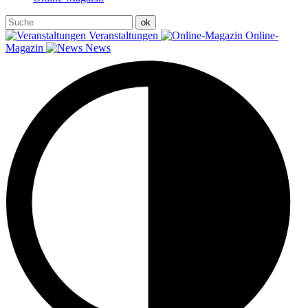
Veranstaltungen
Online-
Magazin
News