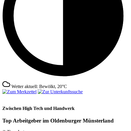
Wetter aktuell: Bewölkt, 20°C
Zwischen High Tech und Handwerk
Top Arbeitgeber im Oldenburger Münsterland