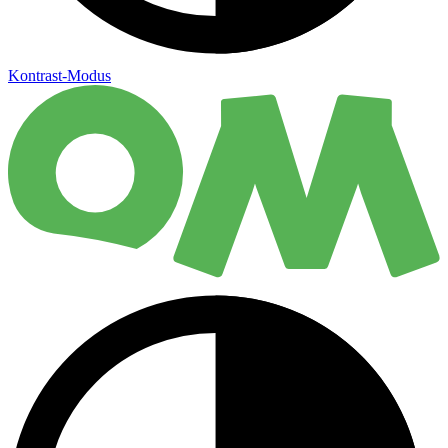
Kontrast-Modus