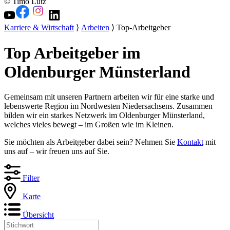
© Timo Lutz
Karriere & Wirtschaft
⟩
Arbeiten
⟩ Top-Arbeitgeber
Top Arbeitgeber im
Oldenburger Münsterland
Gemeinsam mit unseren Partnern arbeiten wir für eine starke und
lebenswerte Region im Nordwesten Niedersachsens. Zusammen
bilden wir ein starkes Netzwerk im Oldenburger Münsterland,
welches vieles bewegt – im Großen wie im Kleinen.
Sie möchten als Arbeitgeber dabei sein? Nehmen Sie
Kontakt
mit
uns auf – wir freuen uns auf Sie.
Filter
Karte
Übersicht