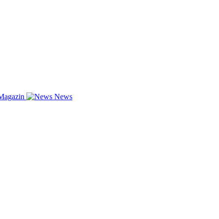
Magazin
News