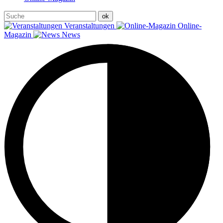
Veranstaltungen
Online-
Magazin
News