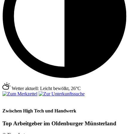
Wetter aktuell: Leicht bewölkt, 26°C
Zwischen High Tech und Handwerk
Top Arbeitgeber im Oldenburger Münsterland