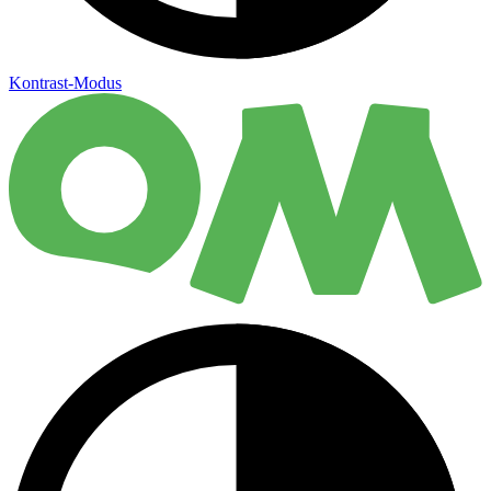
Kontrast-Modus