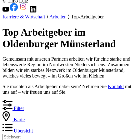
© Timo Lutz
Karriere & Wirtschaft
⟩
Arbeiten
⟩ Top-Arbeitgeber
Top Arbeitgeber im
Oldenburger Münsterland
Gemeinsam mit unseren Partnern arbeiten wir für eine starke und
lebenswerte Region im Nordwesten Niedersachsens. Zusammen
bilden wir ein starkes Netzwerk im Oldenburger Münsterland,
welches vieles bewegt – im Großen wie im Kleinen.
Sie möchten als Arbeitgeber dabei sein? Nehmen Sie
Kontakt
mit
uns auf – wir freuen uns auf Sie.
Filter
Karte
Übersicht