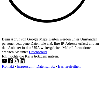
Beim Abruf von Google Maps Karten werden unter Umständen
personenbezogene Daten wie z.B. Ihre IP-Adresse erfasst und an
den Anbieter in den USA weitergeleitet. Mehr Informationen
erhalten Sie unter
Datenschutz
.
Ich möchte die Karte trotzdem nutzen.
Kontakt
·
Impressum
·
Datenschutz
·
Barrierefreiheit