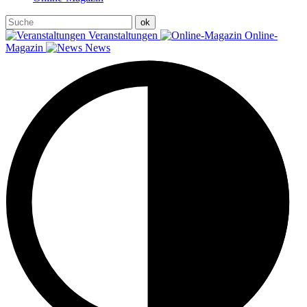
Veranstaltungen
Online-
Magazin
News