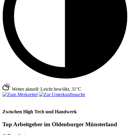
Wetter aktuell: Leicht bewölkt, 31°C
Zwischen High Tech und Handwerk
Top Arbeitgeber im Oldenburger Münsterland