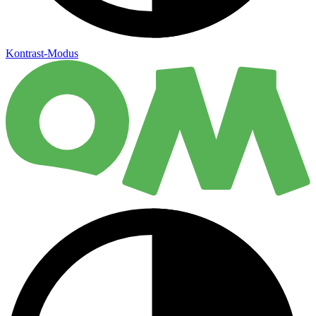
Kontrast-Modus