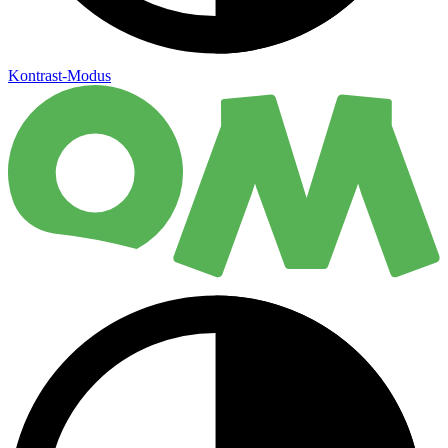
Kontrast-Modus