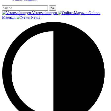
Veranstaltungen
Online-
Magazin
News