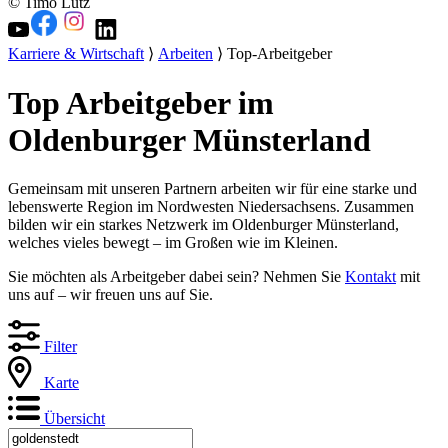
© Timo Lutz
Karriere & Wirtschaft
⟩
Arbeiten
⟩ Top-Arbeitgeber
Top Arbeitgeber im
Oldenburger Münsterland
Gemeinsam mit unseren Partnern arbeiten wir für eine starke und
lebenswerte Region im Nordwesten Niedersachsens. Zusammen
bilden wir ein starkes Netzwerk im Oldenburger Münsterland,
welches vieles bewegt – im Großen wie im Kleinen.
Sie möchten als Arbeitgeber dabei sein? Nehmen Sie
Kontakt
mit
uns auf – wir freuen uns auf Sie.
Filter
Karte
Übersicht