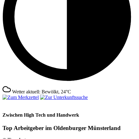
Wetter aktuell: Bewölkt, 24°C
Zwischen High Tech und Handwerk
Top Arbeitgeber im Oldenburger Münsterland