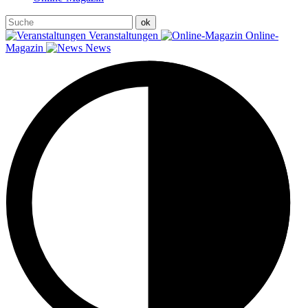
Veranstaltungen
Online-
Magazin
News