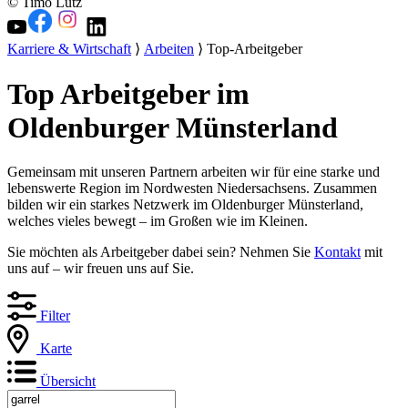
© Timo Lutz
Karriere & Wirtschaft
⟩
Arbeiten
⟩ Top-Arbeitgeber
Top Arbeitgeber im
Oldenburger Münsterland
Gemeinsam mit unseren Partnern arbeiten wir für eine starke und
lebenswerte Region im Nordwesten Niedersachsens. Zusammen
bilden wir ein starkes Netzwerk im Oldenburger Münsterland,
welches vieles bewegt – im Großen wie im Kleinen.
Sie möchten als Arbeitgeber dabei sein? Nehmen Sie
Kontakt
mit
uns auf – wir freuen uns auf Sie.
Filter
Karte
Übersicht