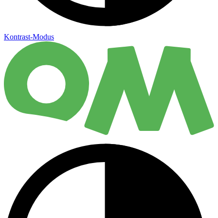
Kontrast-Modus