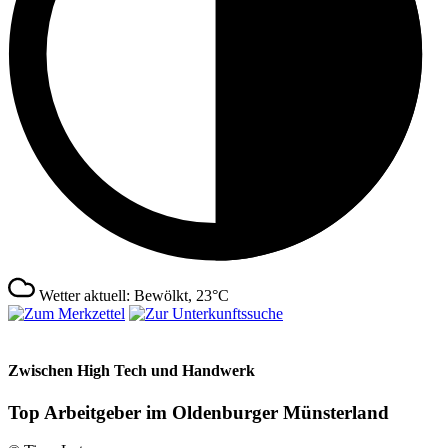
Wetter aktuell: Bewölkt, 23°C
Zwischen High Tech und Handwerk
Top Arbeitgeber im Oldenburger Münsterland