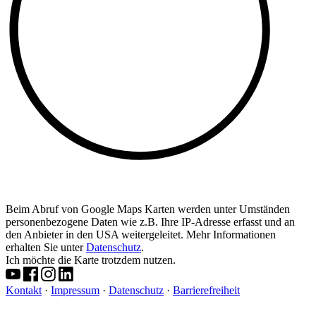
Beim Abruf von Google Maps Karten werden unter Umständen
personenbezogene Daten wie z.B. Ihre IP-Adresse erfasst und an
den Anbieter in den USA weitergeleitet. Mehr Informationen
erhalten Sie unter
Datenschutz
.
Ich möchte die Karte trotzdem nutzen.
Kontakt
·
Impressum
·
Datenschutz
·
Barrierefreiheit