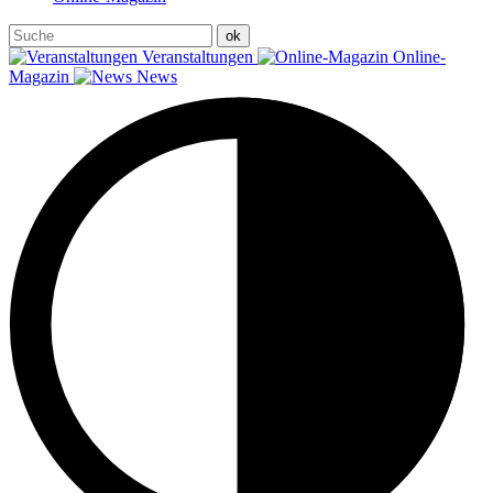
Veranstaltungen
Online-
Magazin
News