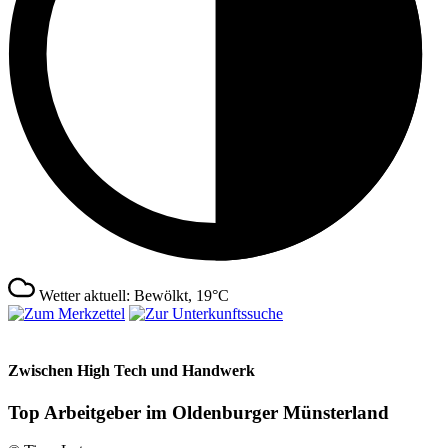
Wetter aktuell: Bewölkt, 19°C
Zwischen High Tech und Handwerk
Top Arbeitgeber im Oldenburger Münsterland