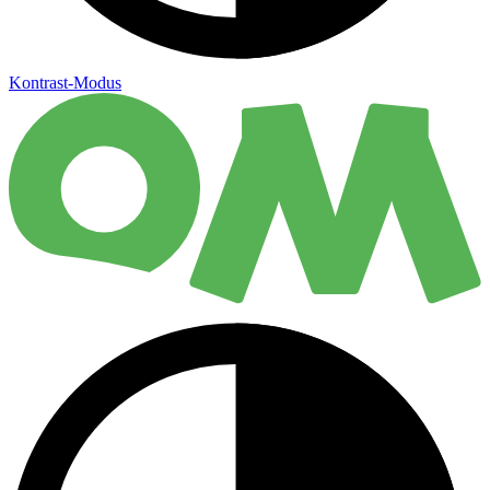
Kontrast-Modus