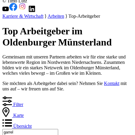
© Timo Lutz
Karriere & Wirtschaft
⟩
Arbeiten
⟩ Top-Arbeitgeber
Top Arbeitgeber im
Oldenburger Münsterland
Gemeinsam mit unseren Partnern arbeiten wir für eine starke und
lebenswerte Region im Nordwesten Niedersachsens. Zusammen
bilden wir ein starkes Netzwerk im Oldenburger Münsterland,
welches vieles bewegt – im Großen wie im Kleinen.
Sie möchten als Arbeitgeber dabei sein? Nehmen Sie
Kontakt
mit
uns auf – wir freuen uns auf Sie.
Filter
Karte
Übersicht