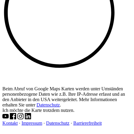
Beim Abruf von Google Maps Karten werden unter Umständen
personenbezogene Daten wie z.B. Ihre IP-Adresse erfasst und an
den Anbieter in den USA weitergeleitet. Mehr Informationen
erhalten Sie unter
Datenschutz
.
Ich möchte die Karte trotzdem nutzen.
Kontakt
·
Impressum
·
Datenschutz
·
Barrierefreiheit