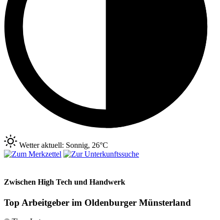
Wetter aktuell: Sonnig, 26°C
Zwischen High Tech und Handwerk
Top Arbeitgeber im Oldenburger Münsterland