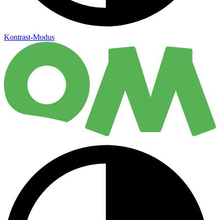
Kontrast-Modus