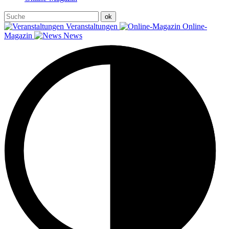
Veranstaltungen
Online-
Magazin
News