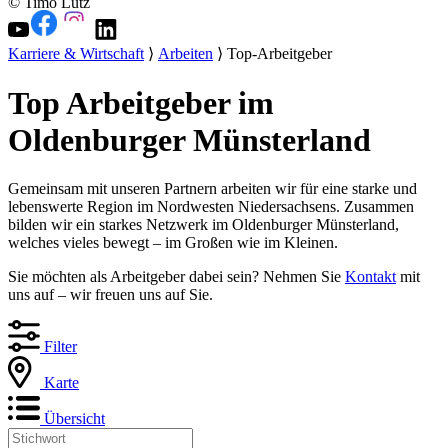
© Timo Lutz
Karriere & Wirtschaft
⟩
Arbeiten
⟩ Top-Arbeitgeber
Top Arbeitgeber im
Oldenburger Münsterland
Gemeinsam mit unseren Partnern arbeiten wir für eine starke und
lebenswerte Region im Nordwesten Niedersachsens. Zusammen
bilden wir ein starkes Netzwerk im Oldenburger Münsterland,
welches vieles bewegt – im Großen wie im Kleinen.
Sie möchten als Arbeitgeber dabei sein? Nehmen Sie
Kontakt
mit
uns auf – wir freuen uns auf Sie.
Filter
Karte
Übersicht