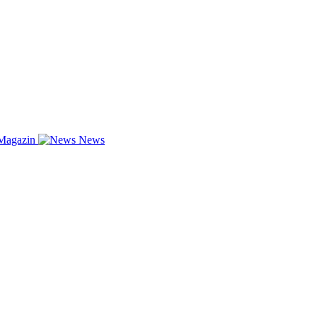
Magazin
News