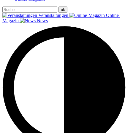
Veranstaltungen
Online-
Magazin
News