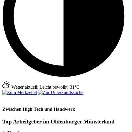
Wetter aktuell: Leicht bewölkt, 31°C
Zwischen High Tech und Handwerk
Top Arbeitgeber im Oldenburger Münsterland