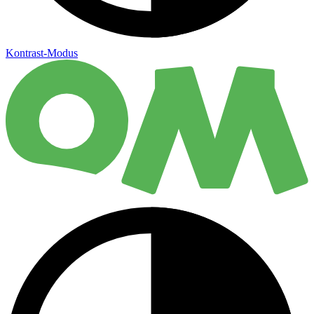
Kontrast-Modus