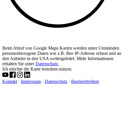
Beim Abruf von Google Maps Karten werden unter Umständen
personenbezogene Daten wie z.B. Ihre IP-Adresse erfasst und an
den Anbieter in den USA weitergeleitet. Mehr Informationen
erhalten Sie unter
Datenschutz
.
Ich möchte die Karte trotzdem nutzen.
Kontakt
·
Impressum
·
Datenschutz
·
Barrierefreiheit