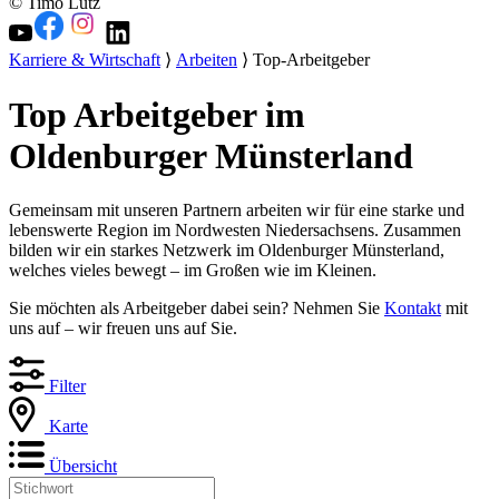
© Timo Lutz
Karriere & Wirtschaft
⟩
Arbeiten
⟩ Top-Arbeitgeber
Top Arbeitgeber im
Oldenburger Münsterland
Gemeinsam mit unseren Partnern arbeiten wir für eine starke und
lebenswerte Region im Nordwesten Niedersachsens. Zusammen
bilden wir ein starkes Netzwerk im Oldenburger Münsterland,
welches vieles bewegt – im Großen wie im Kleinen.
Sie möchten als Arbeitgeber dabei sein? Nehmen Sie
Kontakt
mit
uns auf – wir freuen uns auf Sie.
Filter
Karte
Übersicht