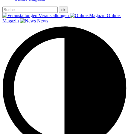
Veranstaltungen
Online-
Magazin
News