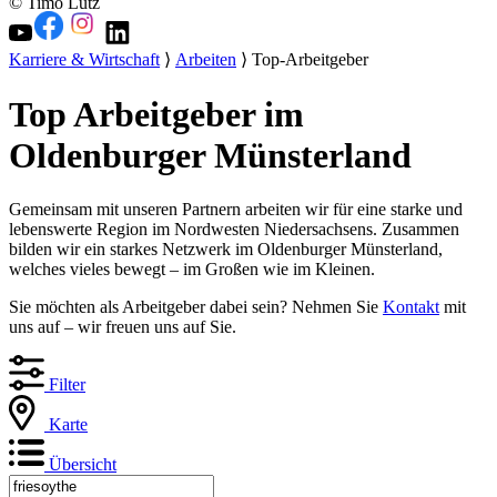
© Timo Lutz
Karriere & Wirtschaft
⟩
Arbeiten
⟩ Top-Arbeitgeber
Top Arbeitgeber im
Oldenburger Münsterland
Gemeinsam mit unseren Partnern arbeiten wir für eine starke und
lebenswerte Region im Nordwesten Niedersachsens. Zusammen
bilden wir ein starkes Netzwerk im Oldenburger Münsterland,
welches vieles bewegt – im Großen wie im Kleinen.
Sie möchten als Arbeitgeber dabei sein? Nehmen Sie
Kontakt
mit
uns auf – wir freuen uns auf Sie.
Filter
Karte
Übersicht