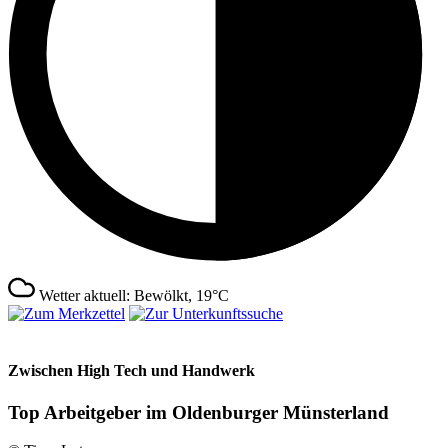
Wetter aktuell: Bewölkt, 19°C
Zwischen High Tech und Handwerk
Top Arbeitgeber im Oldenburger Münsterland