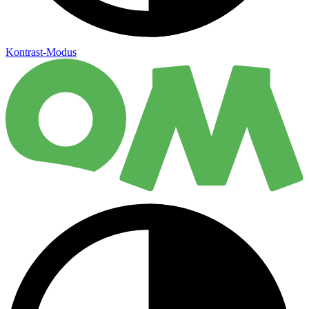
Kontrast-Modus