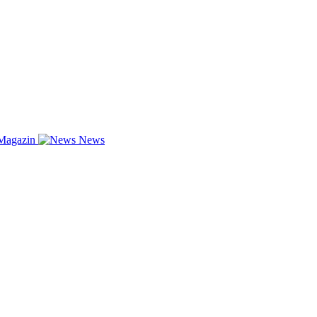
Magazin
News