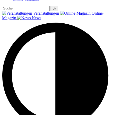
Veranstaltungen
Online-
Magazin
News