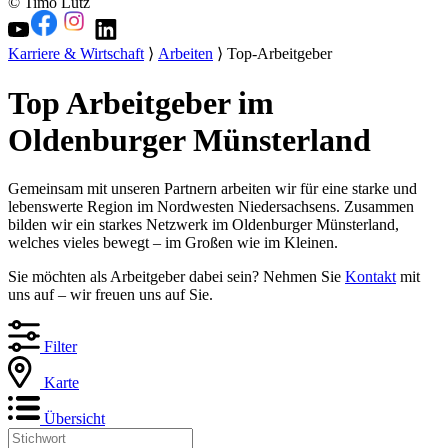
© Timo Lutz
Karriere & Wirtschaft
⟩
Arbeiten
⟩ Top-Arbeitgeber
Top Arbeitgeber im
Oldenburger Münsterland
Gemeinsam mit unseren Partnern arbeiten wir für eine starke und
lebenswerte Region im Nordwesten Niedersachsens. Zusammen
bilden wir ein starkes Netzwerk im Oldenburger Münsterland,
welches vieles bewegt – im Großen wie im Kleinen.
Sie möchten als Arbeitgeber dabei sein? Nehmen Sie
Kontakt
mit
uns auf – wir freuen uns auf Sie.
Filter
Karte
Übersicht