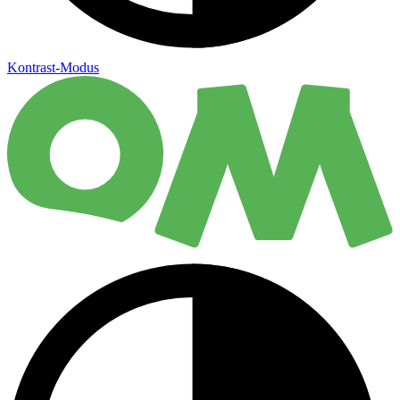
Kontrast-Modus