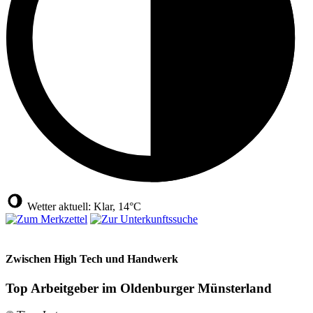
Wetter aktuell: Klar, 14°C
Zwischen High Tech und Handwerk
Top Arbeitgeber im Oldenburger Münsterland