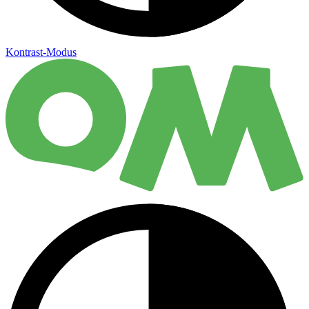
Kontrast-Modus