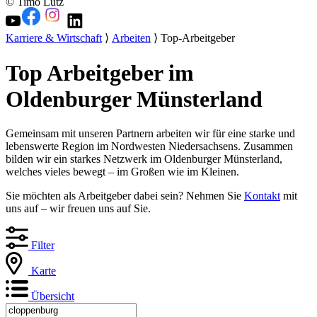
© Timo Lutz
Karriere & Wirtschaft
⟩
Arbeiten
⟩ Top-Arbeitgeber
Top Arbeitgeber im
Oldenburger Münsterland
Gemeinsam mit unseren Partnern arbeiten wir für eine starke und
lebenswerte Region im Nordwesten Niedersachsens. Zusammen
bilden wir ein starkes Netzwerk im Oldenburger Münsterland,
welches vieles bewegt – im Großen wie im Kleinen.
Sie möchten als Arbeitgeber dabei sein? Nehmen Sie
Kontakt
mit
uns auf – wir freuen uns auf Sie.
Filter
Karte
Übersicht