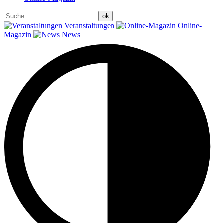
Veranstaltungen
Online-
Magazin
News