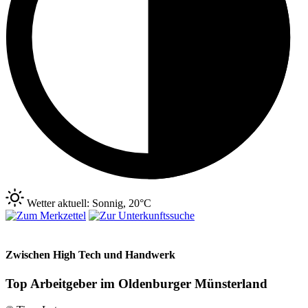
Wetter aktuell: Sonnig, 20°C
Zwischen High Tech und Handwerk
Top Arbeitgeber im Oldenburger Münsterland