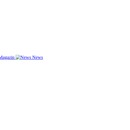
Magazin
News