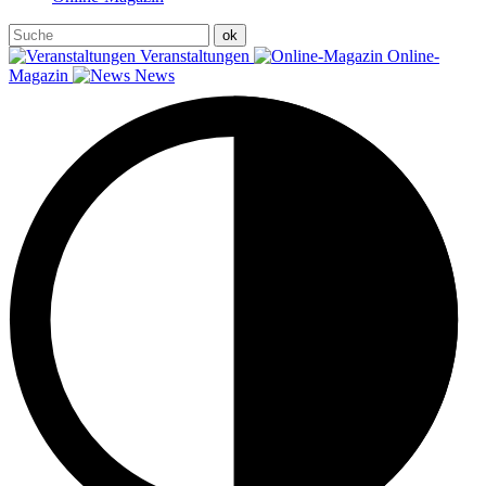
Veranstaltungen
Online-
Magazin
News