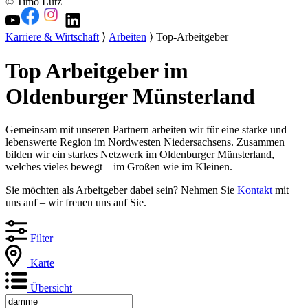
© Timo Lutz
Karriere & Wirtschaft
⟩
Arbeiten
⟩ Top-Arbeitgeber
Top Arbeitgeber im
Oldenburger Münsterland
Gemeinsam mit unseren Partnern arbeiten wir für eine starke und
lebenswerte Region im Nordwesten Niedersachsens. Zusammen
bilden wir ein starkes Netzwerk im Oldenburger Münsterland,
welches vieles bewegt – im Großen wie im Kleinen.
Sie möchten als Arbeitgeber dabei sein? Nehmen Sie
Kontakt
mit
uns auf – wir freuen uns auf Sie.
Filter
Karte
Übersicht