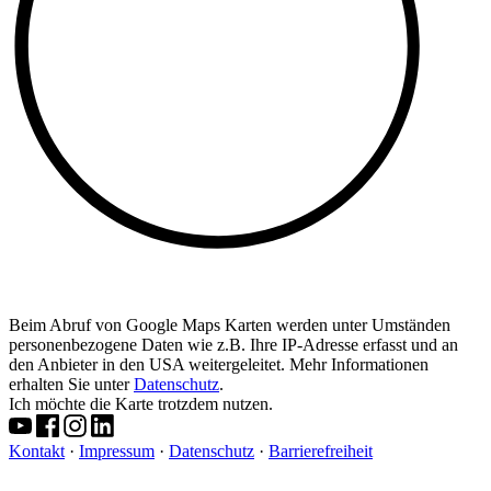
Beim Abruf von Google Maps Karten werden unter Umständen
personenbezogene Daten wie z.B. Ihre IP-Adresse erfasst und an
den Anbieter in den USA weitergeleitet. Mehr Informationen
erhalten Sie unter
Datenschutz
.
Ich möchte die Karte trotzdem nutzen.
Kontakt
·
Impressum
·
Datenschutz
·
Barrierefreiheit