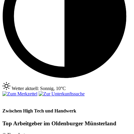
Wetter aktuell: Sonnig, 10°C
Zwischen High Tech und Handwerk
Top Arbeitgeber im Oldenburger Münsterland