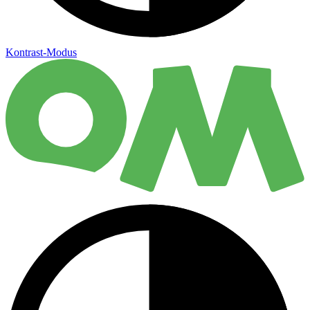
Kontrast-Modus