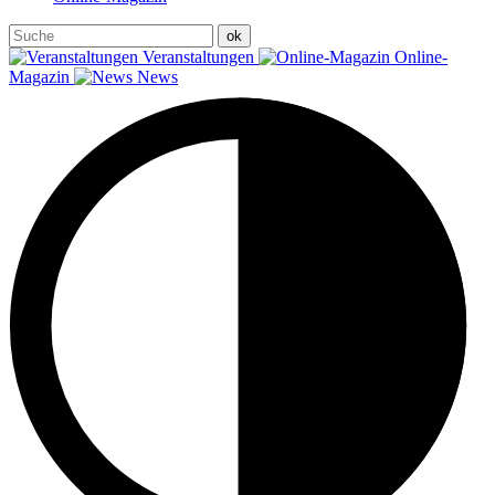
Veranstaltungen
Online-
Magazin
News