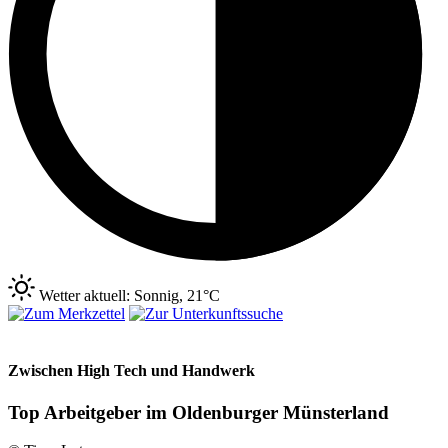
Wetter aktuell: Sonnig, 21°C
Zwischen High Tech und Handwerk
Top Arbeitgeber im Oldenburger Münsterland