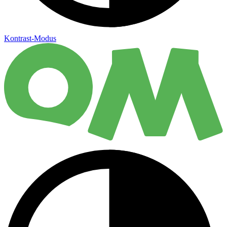
Kontrast-Modus