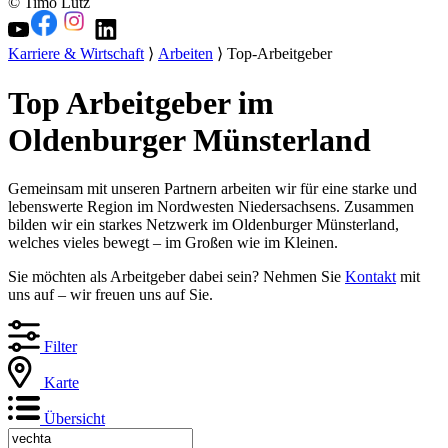
© Timo Lutz
Karriere & Wirtschaft
⟩
Arbeiten
⟩ Top-Arbeitgeber
Top Arbeitgeber im
Oldenburger Münsterland
Gemeinsam mit unseren Partnern arbeiten wir für eine starke und
lebenswerte Region im Nordwesten Niedersachsens. Zusammen
bilden wir ein starkes Netzwerk im Oldenburger Münsterland,
welches vieles bewegt – im Großen wie im Kleinen.
Sie möchten als Arbeitgeber dabei sein? Nehmen Sie
Kontakt
mit
uns auf – wir freuen uns auf Sie.
Filter
Karte
Übersicht