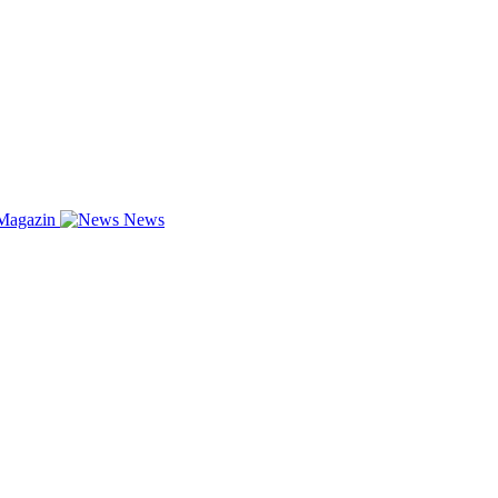
Magazin
News