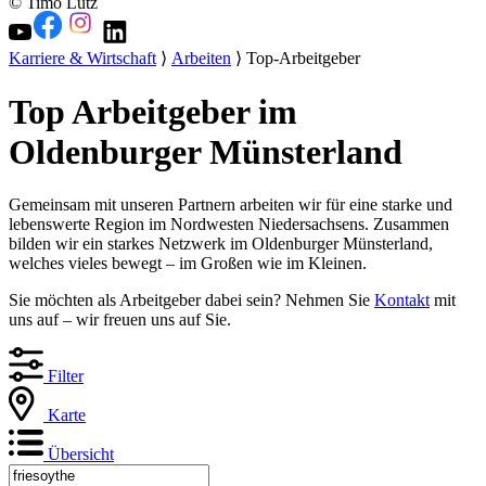
© Timo Lutz
Karriere & Wirtschaft
⟩
Arbeiten
⟩ Top-Arbeitgeber
Top Arbeitgeber im
Oldenburger Münsterland
Gemeinsam mit unseren Partnern arbeiten wir für eine starke und
lebenswerte Region im Nordwesten Niedersachsens. Zusammen
bilden wir ein starkes Netzwerk im Oldenburger Münsterland,
welches vieles bewegt – im Großen wie im Kleinen.
Sie möchten als Arbeitgeber dabei sein? Nehmen Sie
Kontakt
mit
uns auf – wir freuen uns auf Sie.
Filter
Karte
Übersicht