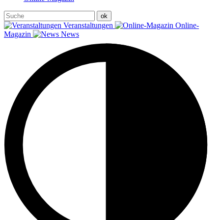
Veranstaltungen
Online-
Magazin
News