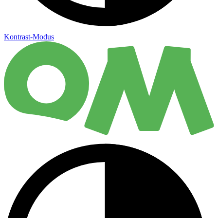
Kontrast-Modus