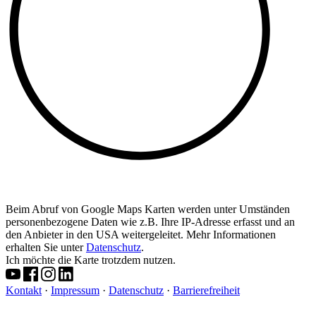
Beim Abruf von Google Maps Karten werden unter Umständen
personenbezogene Daten wie z.B. Ihre IP-Adresse erfasst und an
den Anbieter in den USA weitergeleitet. Mehr Informationen
erhalten Sie unter
Datenschutz
.
Ich möchte die Karte trotzdem nutzen.
Kontakt
·
Impressum
·
Datenschutz
·
Barrierefreiheit