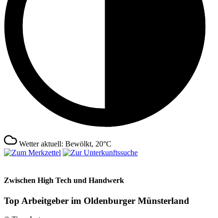
Wetter aktuell: Bewölkt, 20°C
Zwischen High Tech und Handwerk
Top Arbeitgeber im Oldenburger Münsterland