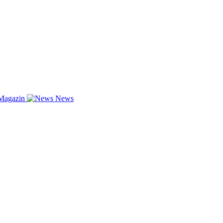
Magazin
News