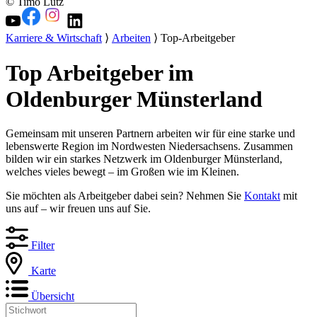
© Timo Lutz
Karriere & Wirtschaft
⟩
Arbeiten
⟩ Top-Arbeitgeber
Top Arbeitgeber im
Oldenburger Münsterland
Gemeinsam mit unseren Partnern arbeiten wir für eine starke und
lebenswerte Region im Nordwesten Niedersachsens. Zusammen
bilden wir ein starkes Netzwerk im Oldenburger Münsterland,
welches vieles bewegt – im Großen wie im Kleinen.
Sie möchten als Arbeitgeber dabei sein? Nehmen Sie
Kontakt
mit
uns auf – wir freuen uns auf Sie.
Filter
Karte
Übersicht