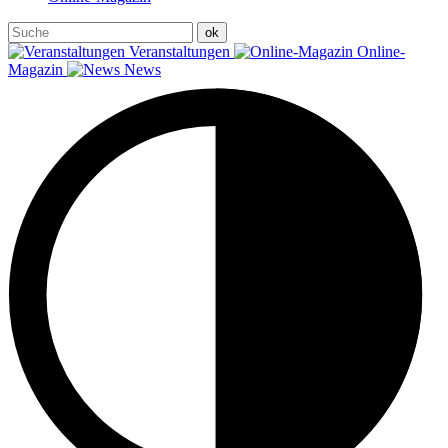
Veranstaltungen
Online-
Magazin
News