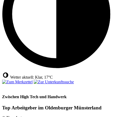
Wetter aktuell: Klar, 17°C
Zwischen High Tech und Handwerk
Top Arbeitgeber im Oldenburger Münsterland