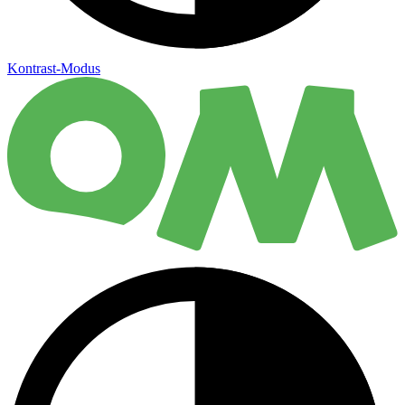
Kontrast-Modus