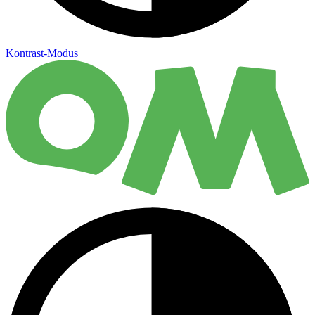
Kontrast-Modus