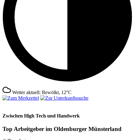
Wetter aktuell: Bewölkt, 12°C
Zwischen High Tech und Handwerk
Top Arbeitgeber im Oldenburger Münsterland