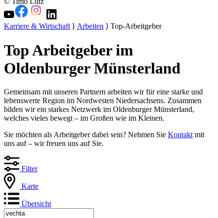
© Timo Lutz
Karriere & Wirtschaft
⟩
Arbeiten
⟩ Top-Arbeitgeber
Top Arbeitgeber im
Oldenburger Münsterland
Gemeinsam mit unseren Partnern arbeiten wir für eine starke und
lebenswerte Region im Nordwesten Niedersachsens. Zusammen
bilden wir ein starkes Netzwerk im Oldenburger Münsterland,
welches vieles bewegt – im Großen wie im Kleinen.
Sie möchten als Arbeitgeber dabei sein? Nehmen Sie
Kontakt
mit
uns auf – wir freuen uns auf Sie.
Filter
Karte
Übersicht