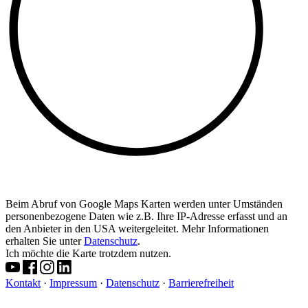
Beim Abruf von Google Maps Karten werden unter Umständen
personenbezogene Daten wie z.B. Ihre IP-Adresse erfasst und an
den Anbieter in den USA weitergeleitet. Mehr Informationen
erhalten Sie unter
Datenschutz
.
Ich möchte die Karte trotzdem nutzen.
Kontakt
·
Impressum
·
Datenschutz
·
Barrierefreiheit