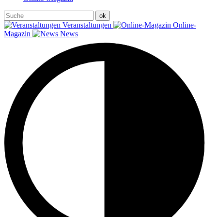
Veranstaltungen
Online-
Magazin
News