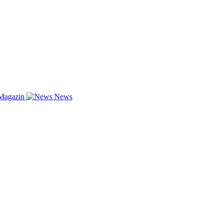
Magazin
News