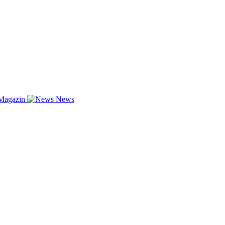
Magazin
News