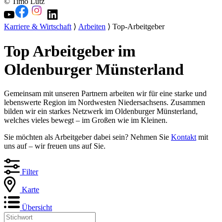
© Timo Lutz
Karriere & Wirtschaft
⟩
Arbeiten
⟩ Top-Arbeitgeber
Top Arbeitgeber im
Oldenburger Münsterland
Gemeinsam mit unseren Partnern arbeiten wir für eine starke und
lebenswerte Region im Nordwesten Niedersachsens. Zusammen
bilden wir ein starkes Netzwerk im Oldenburger Münsterland,
welches vieles bewegt – im Großen wie im Kleinen.
Sie möchten als Arbeitgeber dabei sein? Nehmen Sie
Kontakt
mit
uns auf – wir freuen uns auf Sie.
Filter
Karte
Übersicht