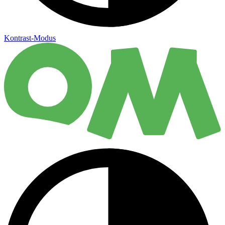
Kontrast-Modus