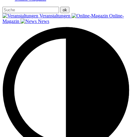
Veranstaltungen
Online-
Magazin
News