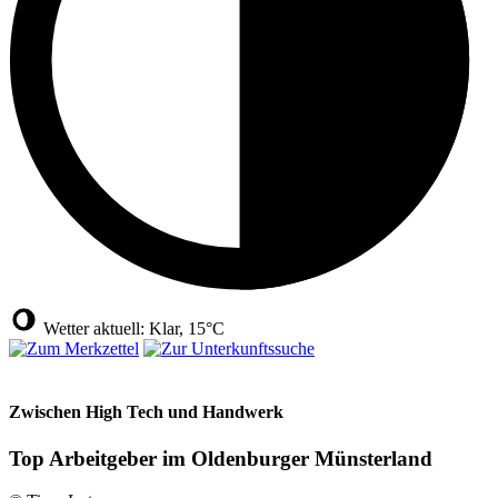
Wetter aktuell: Klar, 15°C
Zwischen High Tech und Handwerk
Top Arbeitgeber im Oldenburger Münsterland