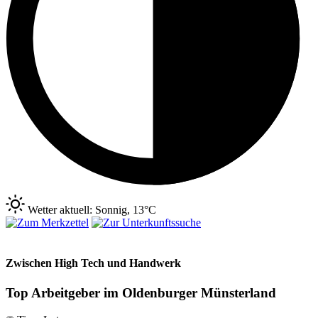
Wetter aktuell: Sonnig, 13°C
Zwischen High Tech und Handwerk
Top Arbeitgeber im Oldenburger Münsterland