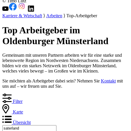
© Timo Lutz
Karriere & Wirtschaft
⟩
Arbeiten
⟩ Top-Arbeitgeber
Top Arbeitgeber im
Oldenburger Münsterland
Gemeinsam mit unseren Partnern arbeiten wir für eine starke und
lebenswerte Region im Nordwesten Niedersachsens. Zusammen
bilden wir ein starkes Netzwerk im Oldenburger Münsterland,
welches vieles bewegt – im Großen wie im Kleinen.
Sie möchten als Arbeitgeber dabei sein? Nehmen Sie
Kontakt
mit
uns auf – wir freuen uns auf Sie.
Filter
Karte
Übersicht