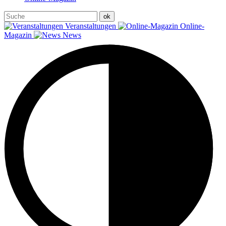
Veranstaltungen
Online-
Magazin
News