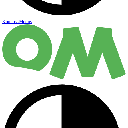
Kontrast-Modus