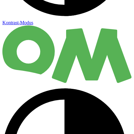
Kontrast-Modus