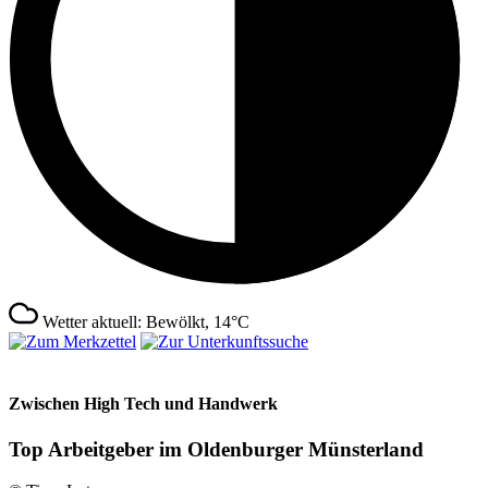
Wetter aktuell: Bewölkt, 14°C
Zwischen High Tech und Handwerk
Top Arbeitgeber im Oldenburger Münsterland