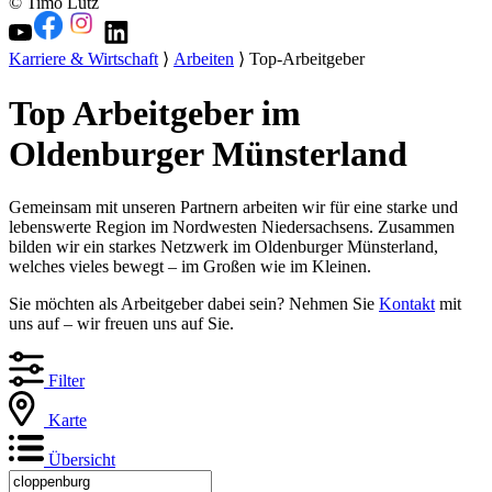
© Timo Lutz
Karriere & Wirtschaft
⟩
Arbeiten
⟩ Top-Arbeitgeber
Top Arbeitgeber im
Oldenburger Münsterland
Gemeinsam mit unseren Partnern arbeiten wir für eine starke und
lebenswerte Region im Nordwesten Niedersachsens. Zusammen
bilden wir ein starkes Netzwerk im Oldenburger Münsterland,
welches vieles bewegt – im Großen wie im Kleinen.
Sie möchten als Arbeitgeber dabei sein? Nehmen Sie
Kontakt
mit
uns auf – wir freuen uns auf Sie.
Filter
Karte
Übersicht