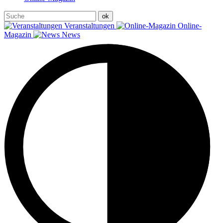
Veranstaltungen
Online-
Magazin
News