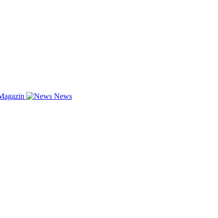
Magazin
News