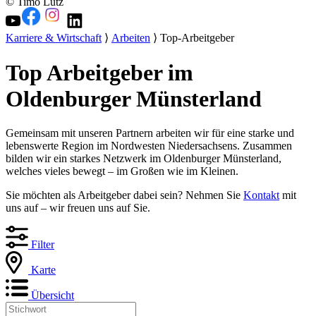
© Timo Lutz
Karriere & Wirtschaft
⟩
Arbeiten
⟩ Top-Arbeitgeber
Top Arbeitgeber im
Oldenburger Münsterland
Gemeinsam mit unseren Partnern arbeiten wir für eine starke und
lebenswerte Region im Nordwesten Niedersachsens. Zusammen
bilden wir ein starkes Netzwerk im Oldenburger Münsterland,
welches vieles bewegt – im Großen wie im Kleinen.
Sie möchten als Arbeitgeber dabei sein? Nehmen Sie
Kontakt
mit
uns auf – wir freuen uns auf Sie.
Filter
Karte
Übersicht