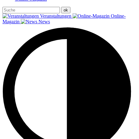
Veranstaltungen
Online-
Magazin
News