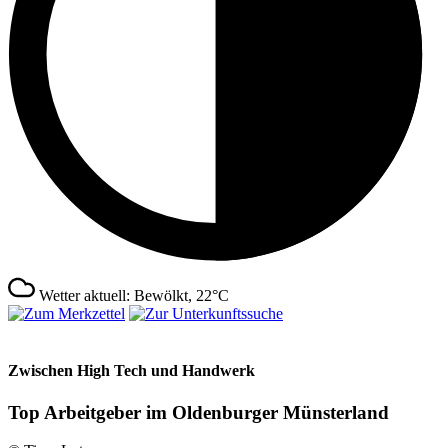
Wetter aktuell: Bewölkt, 22°C
Zwischen High Tech und Handwerk
Top Arbeitgeber im Oldenburger Münsterland