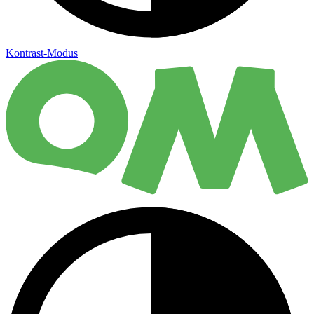
Kontrast-Modus