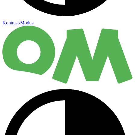
Kontrast-Modus