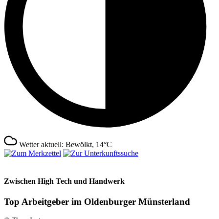
Wetter aktuell: Bewölkt, 14°C
Zwischen High Tech und Handwerk
Top Arbeitgeber im Oldenburger Münsterland