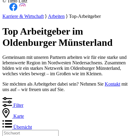
© Timo Lutz
Karriere & Wirtschaft
⟩
Arbeiten
⟩ Top-Arbeitgeber
Top Arbeitgeber im
Oldenburger Münsterland
Gemeinsam mit unseren Partnern arbeiten wir für eine starke und
lebenswerte Region im Nordwesten Niedersachsens. Zusammen
bilden wir ein starkes Netzwerk im Oldenburger Münsterland,
welches vieles bewegt – im Großen wie im Kleinen.
Sie möchten als Arbeitgeber dabei sein? Nehmen Sie
Kontakt
mit
uns auf – wir freuen uns auf Sie.
Filter
Karte
Übersicht