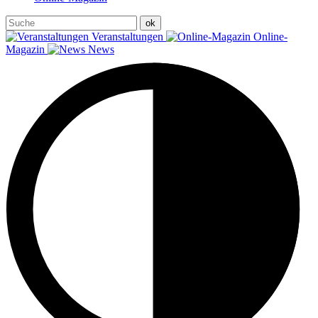
Veranstaltungen
Online-
Magazin
News