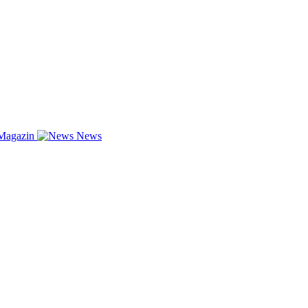
Magazin
News