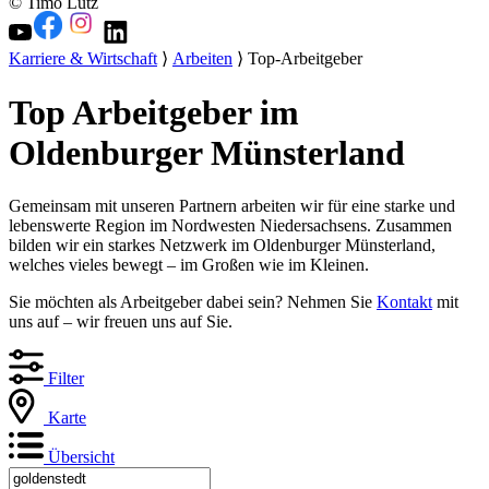
© Timo Lutz
Karriere & Wirtschaft
⟩
Arbeiten
⟩ Top-Arbeitgeber
Top Arbeitgeber im
Oldenburger Münsterland
Gemeinsam mit unseren Partnern arbeiten wir für eine starke und
lebenswerte Region im Nordwesten Niedersachsens. Zusammen
bilden wir ein starkes Netzwerk im Oldenburger Münsterland,
welches vieles bewegt – im Großen wie im Kleinen.
Sie möchten als Arbeitgeber dabei sein? Nehmen Sie
Kontakt
mit
uns auf – wir freuen uns auf Sie.
Filter
Karte
Übersicht