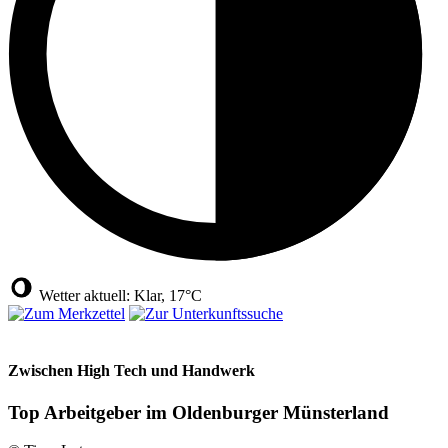
Wetter aktuell: Klar, 17°C
Zwischen High Tech und Handwerk
Top Arbeitgeber im Oldenburger Münsterland