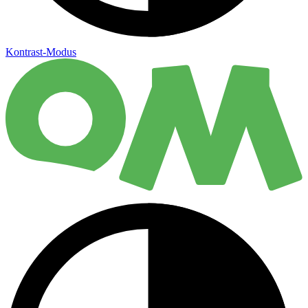
Kontrast-Modus