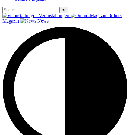
Veranstaltungen
Online-
Magazin
News