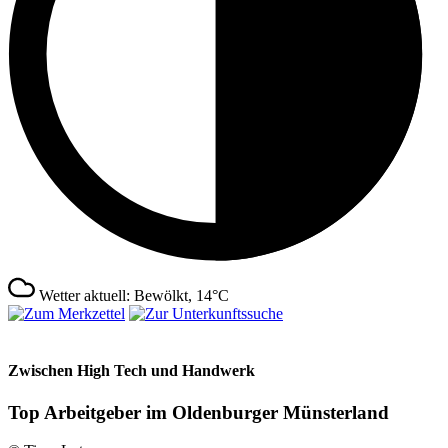
Wetter aktuell: Bewölkt, 14°C
Zwischen High Tech und Handwerk
Top Arbeitgeber im Oldenburger Münsterland