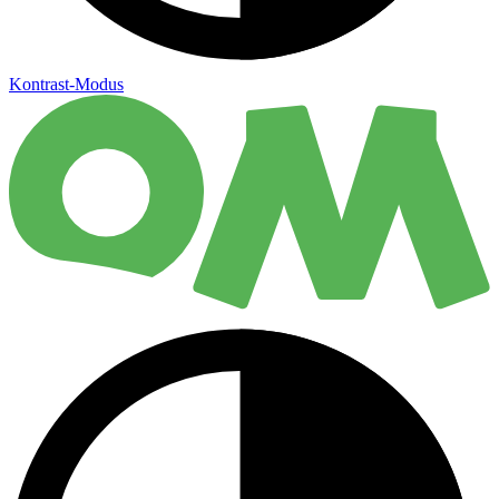
Kontrast-Modus