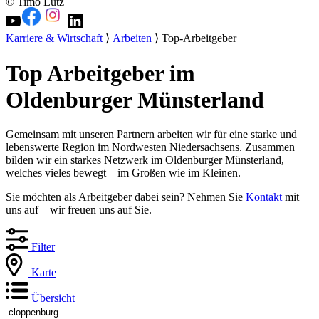
© Timo Lutz
Karriere & Wirtschaft
⟩
Arbeiten
⟩ Top-Arbeitgeber
Top Arbeitgeber im
Oldenburger Münsterland
Gemeinsam mit unseren Partnern arbeiten wir für eine starke und
lebenswerte Region im Nordwesten Niedersachsens. Zusammen
bilden wir ein starkes Netzwerk im Oldenburger Münsterland,
welches vieles bewegt – im Großen wie im Kleinen.
Sie möchten als Arbeitgeber dabei sein? Nehmen Sie
Kontakt
mit
uns auf – wir freuen uns auf Sie.
Filter
Karte
Übersicht