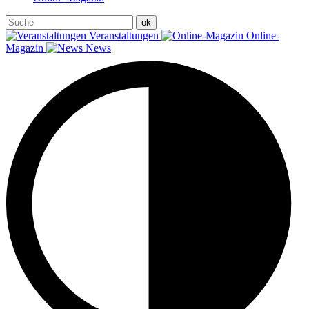
Veranstaltungen
Online-
Magazin
News