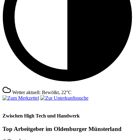
Wetter aktuell: Bewölkt, 22°C
Zwischen High Tech und Handwerk
Top Arbeitgeber im Oldenburger Münsterland