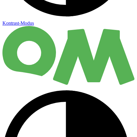
Kontrast-Modus