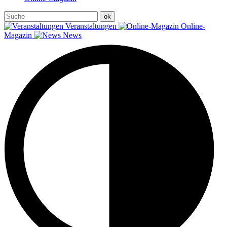
Veranstaltungen
Online-
Magazin
News