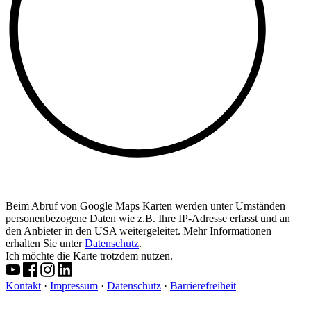
Beim Abruf von Google Maps Karten werden unter Umständen
personenbezogene Daten wie z.B. Ihre IP-Adresse erfasst und an
den Anbieter in den USA weitergeleitet. Mehr Informationen
erhalten Sie unter
Datenschutz
.
Ich möchte die Karte trotzdem nutzen.
Kontakt
·
Impressum
·
Datenschutz
·
Barrierefreiheit