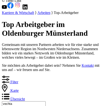
© Timo Lutz
Karriere & Wirtschaft
⟩
Arbeiten
⟩ Top-Arbeitgeber
Top Arbeitgeber im
Oldenburger Münsterland
Gemeinsam mit unseren Partnern arbeiten wir für eine starke und
lebenswerte Region im Nordwesten Niedersachsens. Zusammen
bilden wir ein starkes Netzwerk im Oldenburger Münsterland,
welches vieles bewegt – im Großen wie im Kleinen.
Sie möchten als Arbeitgeber dabei sein? Nehmen Sie
Kontakt
mit
uns auf – wir freuen uns auf Sie.
Filter
Karte
Übersicht