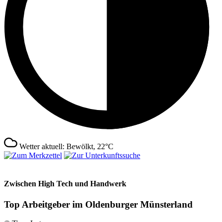
Wetter aktuell: Bewölkt, 22°C
Zwischen High Tech und Handwerk
Top Arbeitgeber im Oldenburger Münsterland