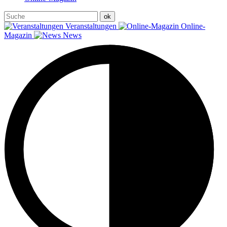
Veranstaltungen
Online-
Magazin
News