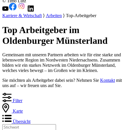
© Timo Lutz
Karriere & Wirtschaft
⟩
Arbeiten
⟩ Top-Arbeitgeber
Top Arbeitgeber im
Oldenburger Münsterland
Gemeinsam mit unseren Partnern arbeiten wir für eine starke und
lebenswerte Region im Nordwesten Niedersachsens. Zusammen
bilden wir ein starkes Netzwerk im Oldenburger Münsterland,
welches vieles bewegt – im Großen wie im Kleinen.
Sie möchten als Arbeitgeber dabei sein? Nehmen Sie
Kontakt
mit
uns auf – wir freuen uns auf Sie.
Filter
Karte
Übersicht