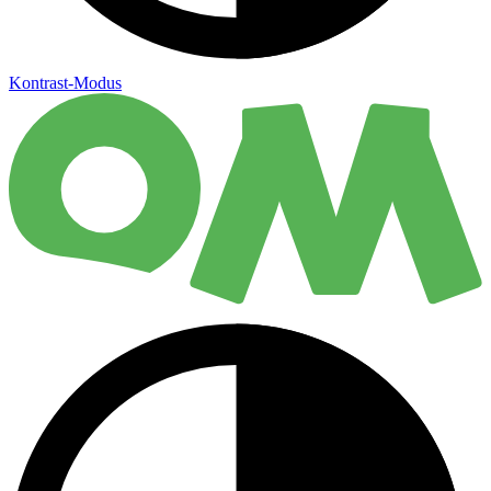
Kontrast-Modus