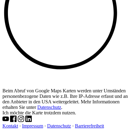
Beim Abruf von Google Maps Karten werden unter Umständen
personenbezogene Daten wie z.B. Ihre IP-Adresse erfasst und an
den Anbieter in den USA weitergeleitet. Mehr Informationen
erhalten Sie unter
Datenschutz
.
Ich möchte die Karte trotzdem nutzen.
Kontakt
·
Impressum
·
Datenschutz
·
Barrierefreiheit