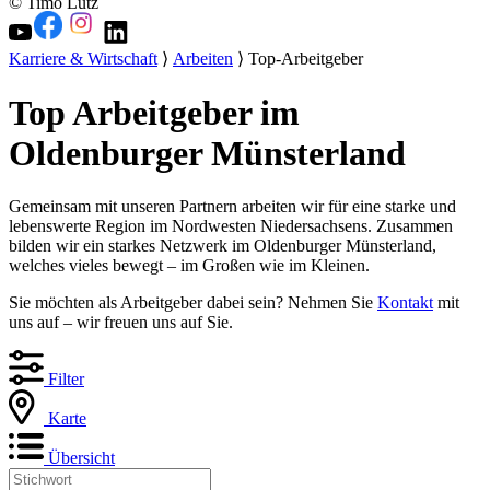
© Timo Lutz
Karriere & Wirtschaft
⟩
Arbeiten
⟩ Top-Arbeitgeber
Top Arbeitgeber im
Oldenburger Münsterland
Gemeinsam mit unseren Partnern arbeiten wir für eine starke und
lebenswerte Region im Nordwesten Niedersachsens. Zusammen
bilden wir ein starkes Netzwerk im Oldenburger Münsterland,
welches vieles bewegt – im Großen wie im Kleinen.
Sie möchten als Arbeitgeber dabei sein? Nehmen Sie
Kontakt
mit
uns auf – wir freuen uns auf Sie.
Filter
Karte
Übersicht