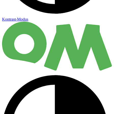
Kontrast-Modus