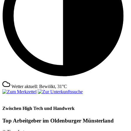
Wetter aktuell: Bewölkt, 31°C
Zwischen High Tech und Handwerk
Top Arbeitgeber im Oldenburger Münsterland