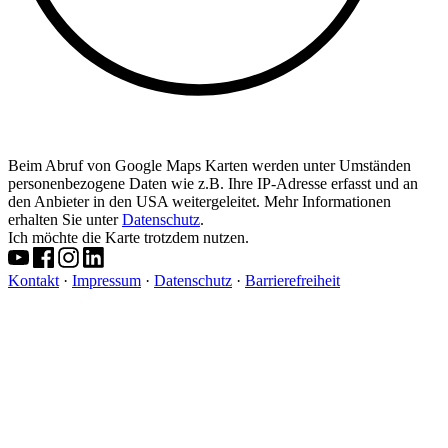
Beim Abruf von Google Maps Karten werden unter Umständen
personenbezogene Daten wie z.B. Ihre IP-Adresse erfasst und an
den Anbieter in den USA weitergeleitet. Mehr Informationen
erhalten Sie unter
Datenschutz
.
Ich möchte die Karte trotzdem nutzen.
Kontakt
·
Impressum
·
Datenschutz
·
Barrierefreiheit