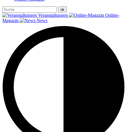
Veranstaltungen
Online-
Magazin
News