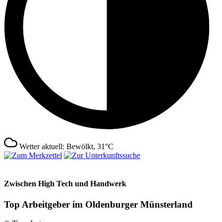
Wetter aktuell: Bewölkt, 31°C
Zwischen High Tech und Handwerk
Top Arbeitgeber im Oldenburger Münsterland