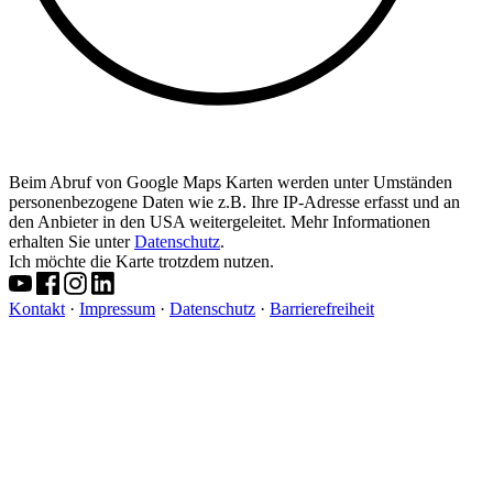
Beim Abruf von Google Maps Karten werden unter Umständen
personenbezogene Daten wie z.B. Ihre IP-Adresse erfasst und an
den Anbieter in den USA weitergeleitet. Mehr Informationen
erhalten Sie unter
Datenschutz
.
Ich möchte die Karte trotzdem nutzen.
Kontakt
·
Impressum
·
Datenschutz
·
Barrierefreiheit