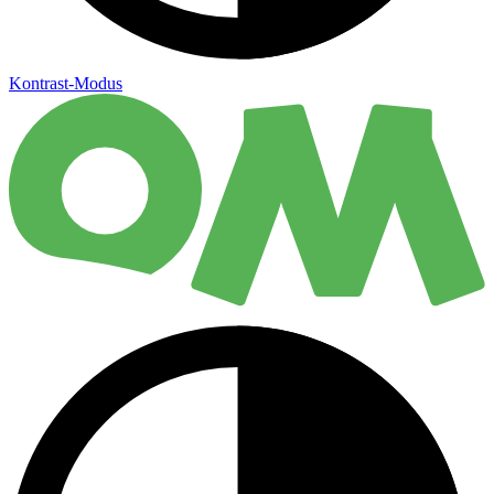
Kontrast-Modus