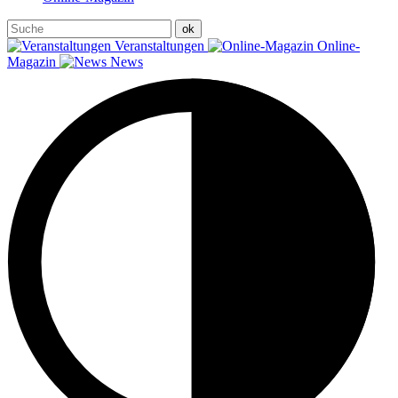
Veranstaltungen
Online-
Magazin
News