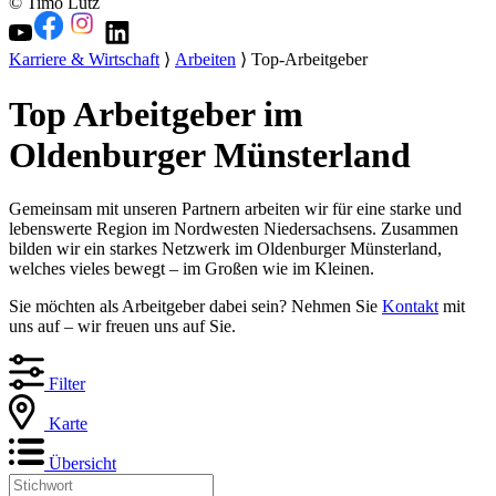
© Timo Lutz
Karriere & Wirtschaft
⟩
Arbeiten
⟩ Top-Arbeitgeber
Top Arbeitgeber im
Oldenburger Münsterland
Gemeinsam mit unseren Partnern arbeiten wir für eine starke und
lebenswerte Region im Nordwesten Niedersachsens. Zusammen
bilden wir ein starkes Netzwerk im Oldenburger Münsterland,
welches vieles bewegt – im Großen wie im Kleinen.
Sie möchten als Arbeitgeber dabei sein? Nehmen Sie
Kontakt
mit
uns auf – wir freuen uns auf Sie.
Filter
Karte
Übersicht