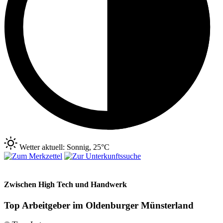
Wetter aktuell: Sonnig, 25°C
Zwischen High Tech und Handwerk
Top Arbeitgeber im Oldenburger Münsterland