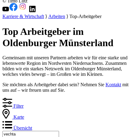
© Timo Lutz
Karriere & Wirtschaft
⟩
Arbeiten
⟩ Top-Arbeitgeber
Top Arbeitgeber im
Oldenburger Münsterland
Gemeinsam mit unseren Partnern arbeiten wir für eine starke und
lebenswerte Region im Nordwesten Niedersachsens. Zusammen
bilden wir ein starkes Netzwerk im Oldenburger Münsterland,
welches vieles bewegt – im Großen wie im Kleinen.
Sie möchten als Arbeitgeber dabei sein? Nehmen Sie
Kontakt
mit
uns auf – wir freuen uns auf Sie.
Filter
Karte
Übersicht