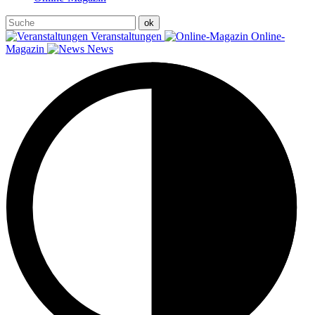
Veranstaltungen
Online-
Magazin
News