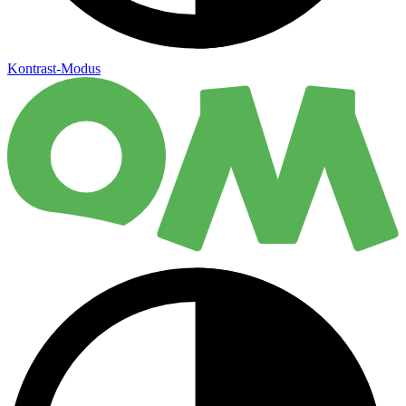
Kontrast-Modus