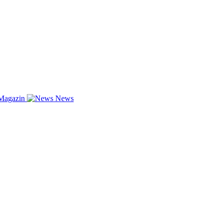
Magazin
News